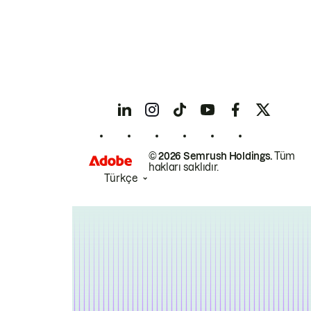
© 2026 Semrush Holdings.
Tüm
hakları saklıdır.
Türkçe