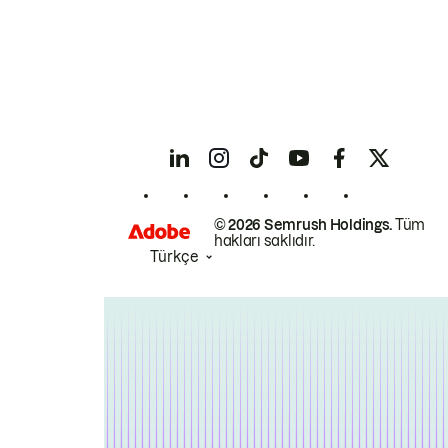
© 2026 Semrush Holdings.
Tüm
hakları saklıdır.
Türkçe