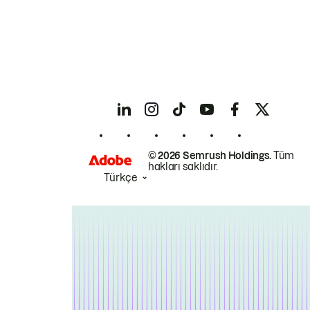
© 2026 Semrush Holdings.
Tüm
hakları saklıdır.
Türkçe