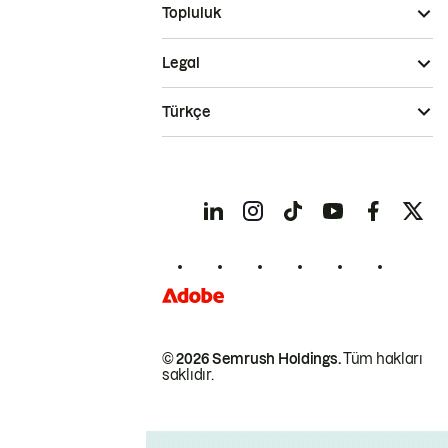
Topluluk
Legal
Türkçe
© 2026 Semrush Holdings.
Tüm hakları
saklıdır.