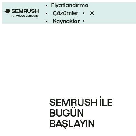
Fiyatlandırma
Çözümler
Kaynaklar
Kurumsal
SEMRUSH ILE
BUGÜN
BAŞLAYIN