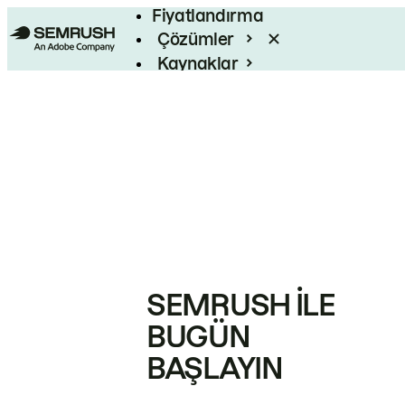
Fiyatlandırma
Çözümler
Kaynaklar
Kurumsal
SEMRUSH ILE
BUGÜN
BAŞLAYIN