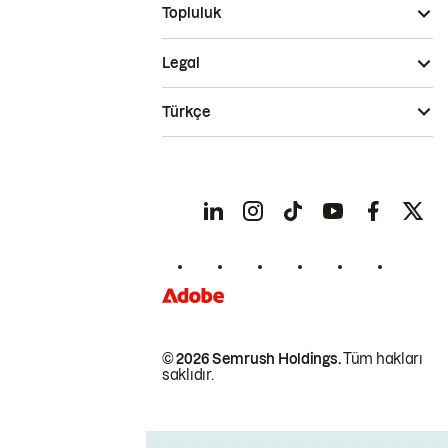
Topluluk
Legal
Türkçe
© 2026 Semrush Holdings.
Tüm hakları
saklıdır.