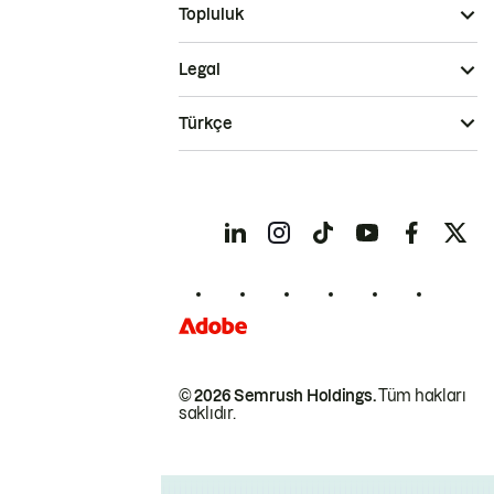
Topluluk
Legal
Türkçe
© 2026 Semrush Holdings.
Tüm hakları
saklıdır.