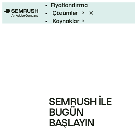
Fiyatlandırma
Çözümler
Kaynaklar
Kurumsal
SEMRUSH ILE
BUGÜN
BAŞLAYIN