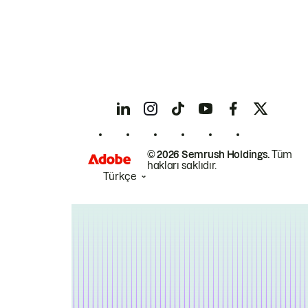
© 2026 Semrush Holdings.
Tüm
hakları saklıdır.
Türkçe