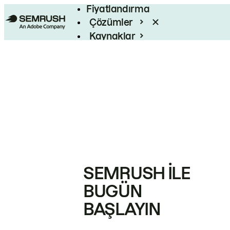
Fiyatlandırma
Çözümler
Kaynaklar
Kurumsal
SEMRUSH ILE
BUGÜN
BAŞLAYIN