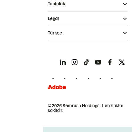
Topluluk
Legal
Türkçe
© 2026 Semrush Holdings.
Tüm hakları
saklıdır.