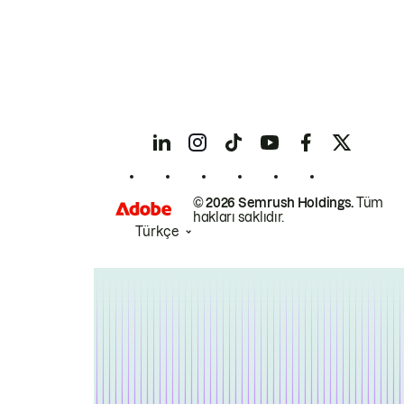
© 2026 Semrush Holdings.
Tüm
hakları saklıdır.
Türkçe