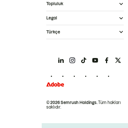
Topluluk
Legal
Türkçe
© 2026 Semrush Holdings.
Tüm hakları
saklıdır.