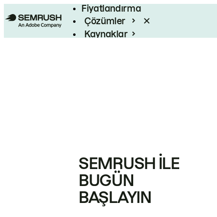
Fiyatlandırma
Çözümler
Kaynaklar
Kurumsal
SEMRUSH ILE
BUGÜN
BAŞLAYIN