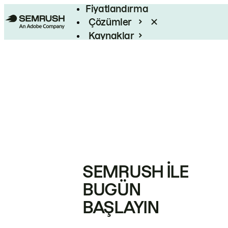
Fiyatlandırma
Çözümler
Kaynaklar
Kurumsal
SEMRUSH ILE
BUGÜN
BAŞLAYIN