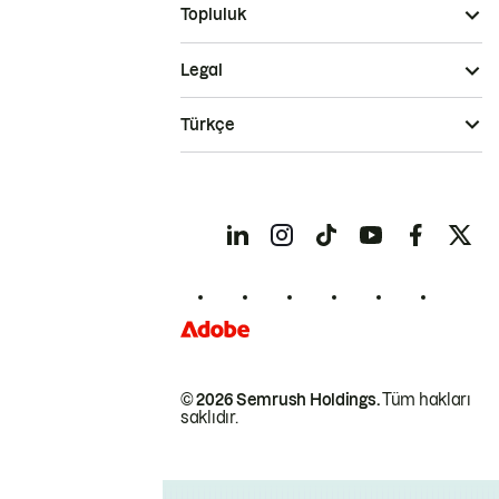
Topluluk
Legal
Türkçe
© 2026 Semrush Holdings.
Tüm hakları
saklıdır.