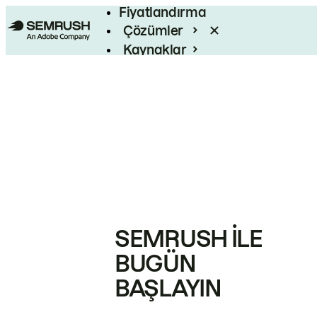
Fiyatlandırma
Çözümler
Kaynaklar
Kurumsal
SEMRUSH ILE
BUGÜN
BAŞLAYIN