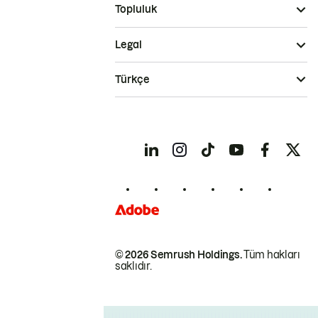
Topluluk
Legal
Türkçe
© 2026 Semrush Holdings.
Tüm hakları
saklıdır.