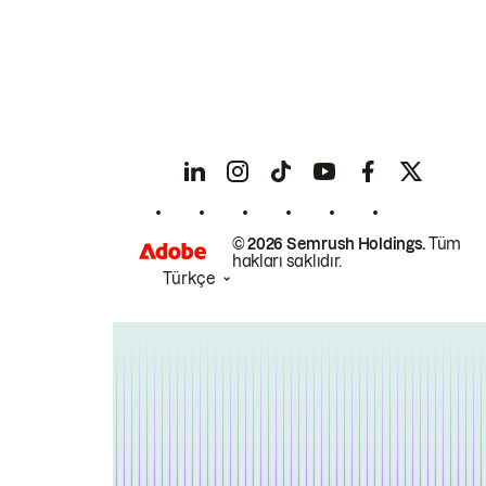
© 2026 Semrush Holdings.
Tüm
hakları saklıdır.
Türkçe