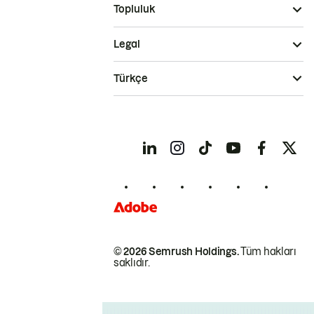
Topluluk
Legal
Türkçe
© 2026 Semrush Holdings.
Tüm hakları
saklıdır.