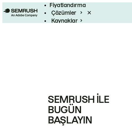
Fiyatlandırma
Çözümler
Kaynaklar
Kurumsal
SEMRUSH ILE
BUGÜN
BAŞLAYIN