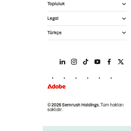
Topluluk
Legal
Türkçe
© 2026 Semrush Holdings.
Tüm hakları
saklıdır.