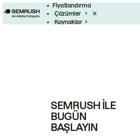
Fiyatlandırma
Çözümler
Kaynaklar
Kurumsal
SEMRUSH ILE
BUGÜN
BAŞLAYIN