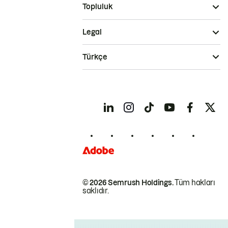
Topluluk
Legal
Türkçe
© 2026 Semrush Holdings.
Tüm hakları
saklıdır.