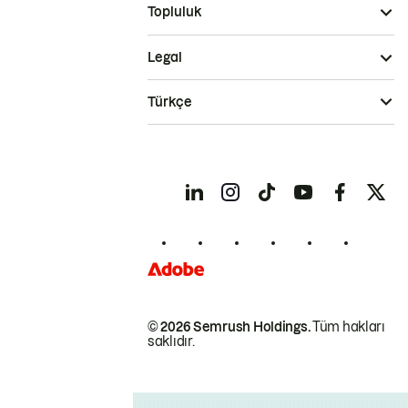
Topluluk
Legal
Türkçe
© 2026 Semrush Holdings.
Tüm hakları
saklıdır.