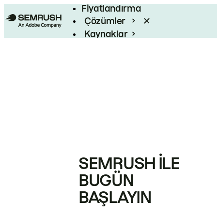
Fiyatlandırma
Çözümler
Kaynaklar
Kurumsal
SEMRUSH ILE
BUGÜN
BAŞLAYIN