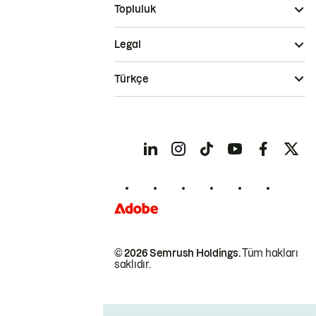
Topluluk
Legal
Türkçe
© 2026 Semrush Holdings.
Tüm hakları
saklıdır.