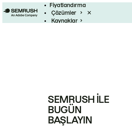
Fiyatlandırma
Çözümler
Kaynaklar
Kurumsal
SEMRUSH ILE
BUGÜN
BAŞLAYIN