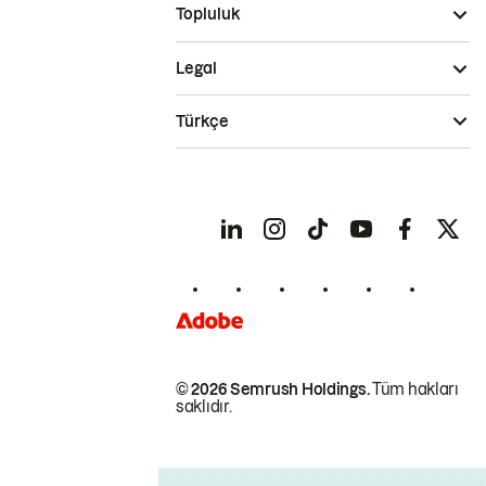
Topluluk
Legal
Türkçe
© 2026 Semrush Holdings.
Tüm hakları
saklıdır.