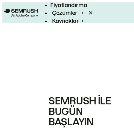
Fiyatlandırma
Çözümler
Kaynaklar
Kurumsal
SEMRUSH ILE
BUGÜN
BAŞLAYIN