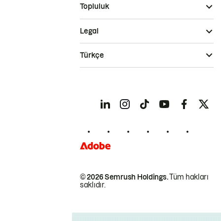
Topluluk
Legal
Türkçe
© 2026 Semrush Holdings.
Tüm hakları
saklıdır.