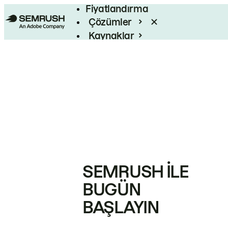
Fiyatlandırma
Çözümler
Kaynaklar
Kurumsal
SEMRUSH ILE
BUGÜN
BAŞLAYIN