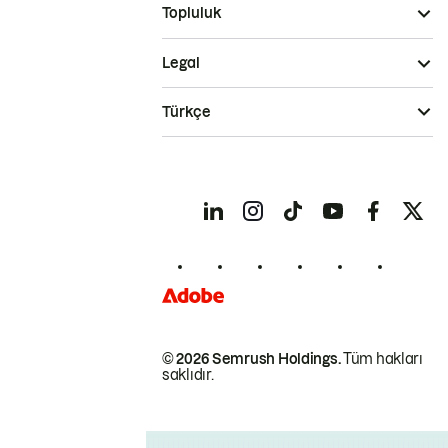
Topluluk
Legal
Türkçe
© 2026 Semrush Holdings.
Tüm hakları
saklıdır.