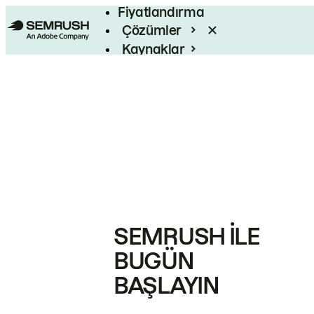
Fiyatlandırma
Çözümler
Kaynaklar
Kurumsal
SEMRUSH ILE
BUGÜN
BAŞLAYIN