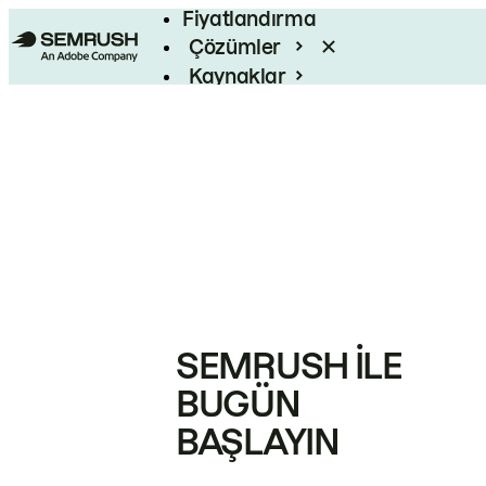
Fiyatlandırma
Çözümler
Kaynaklar
Kurumsal
SEMRUSH ILE
BUGÜN
BAŞLAYIN