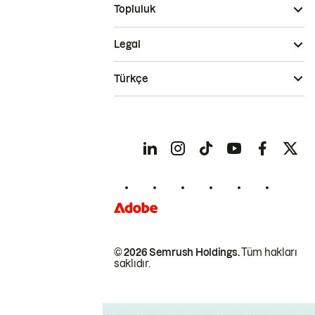
Topluluk
Legal
Türkçe
© 2026 Semrush Holdings.
Tüm hakları
saklıdır.