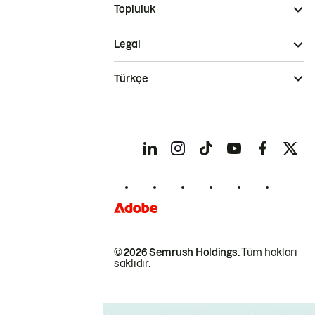
Topluluk
Legal
Türkçe
© 2026 Semrush Holdings.
Tüm hakları
saklıdır.