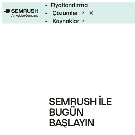
Fiyatlandırma
Çözümler
Kaynaklar
Kurumsal
SEMRUSH ILE
BUGÜN
BAŞLAYIN