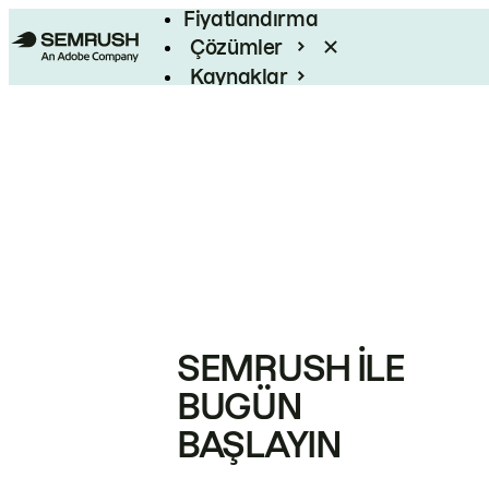
Fiyatlandırma
Çözümler
Kaynaklar
Kurumsal
SEMRUSH ILE
BUGÜN
BAŞLAYIN