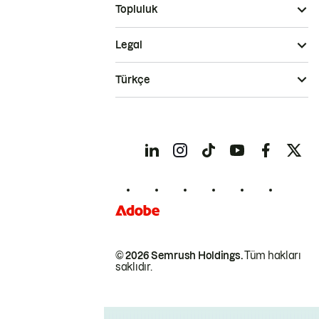
Topluluk
Legal
Türkçe
© 2026 Semrush Holdings.
Tüm hakları
saklıdır.