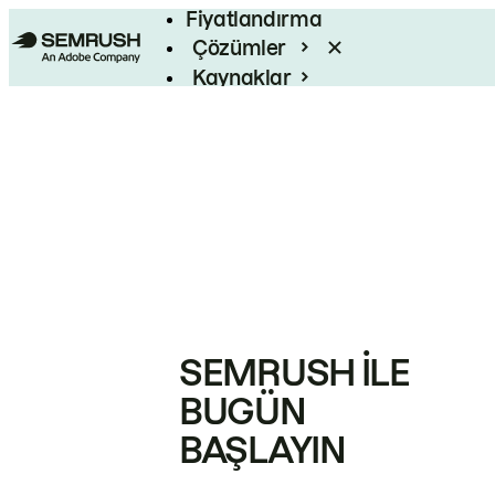
Fiyatlandırma
Çözümler
Kaynaklar
Kurumsal
SEMRUSH ILE
BUGÜN
BAŞLAYIN