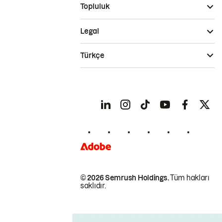
Topluluk
Legal
Türkçe
© 2026 Semrush Holdings.
Tüm hakları
saklıdır.