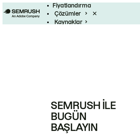
Fiyatlandırma
Çözümler
Kaynaklar
Kurumsal
SEMRUSH ILE
BUGÜN
BAŞLAYIN