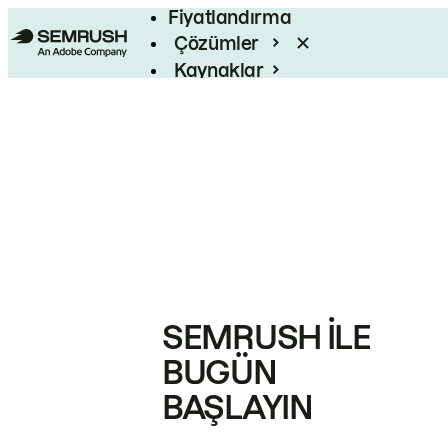
Fiyatlandırma
Çözümler
Kaynaklar
Kurumsal
SEMRUSH ILE
BUGÜN
BAŞLAYIN