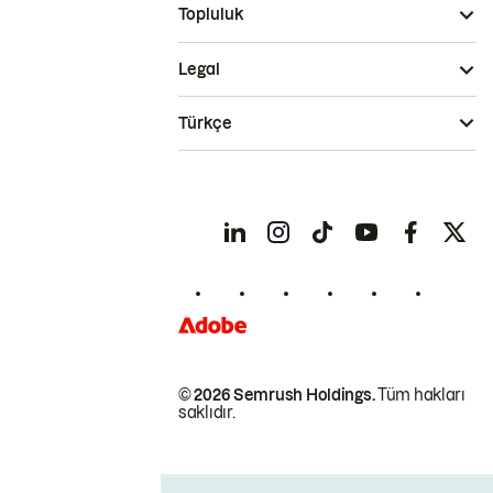
Topluluk
Legal
Türkçe
© 2026 Semrush Holdings.
Tüm hakları
saklıdır.