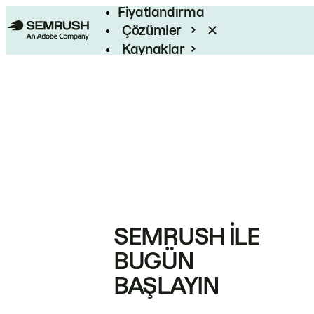
Fiyatlandırma
Çözümler
Kaynaklar
Kurumsal
SEMRUSH ILE
BUGÜN
BAŞLAYIN