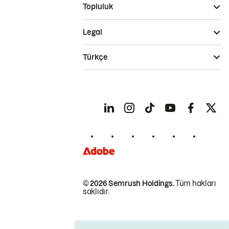
Topluluk
Legal
Türkçe
© 2026 Semrush Holdings.
Tüm hakları
saklıdır.