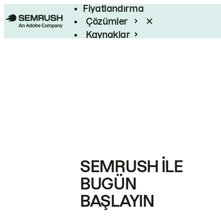
Fiyatlandırma
Çözümler
Kaynaklar
Kurumsal
SEMRUSH ILE
BUGÜN
BAŞLAYIN