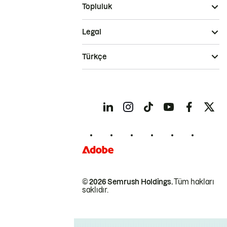
Topluluk
Legal
Türkçe
© 2026 Semrush Holdings.
Tüm hakları
saklıdır.