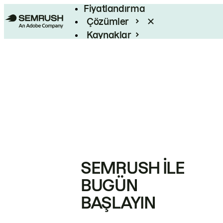
Fiyatlandırma
Çözümler
Kaynaklar
Kurumsal
SEMRUSH ILE
BUGÜN
BAŞLAYIN