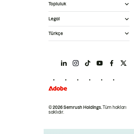
Topluluk
Legal
Türkçe
© 2026 Semrush Holdings.
Tüm hakları
saklıdır.