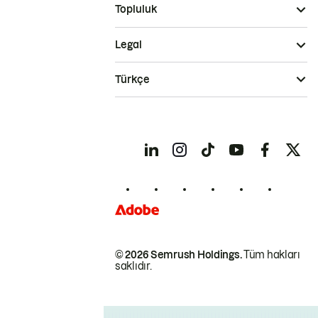
Topluluk
Legal
Türkçe
© 2026 Semrush Holdings.
Tüm hakları
saklıdır.