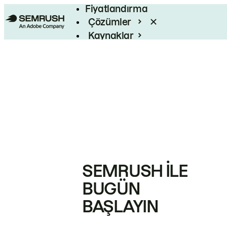
Fiyatlandırma
Çözümler
Kaynaklar
Kurumsal
SEMRUSH ILE
BUGÜN
BAŞLAYIN