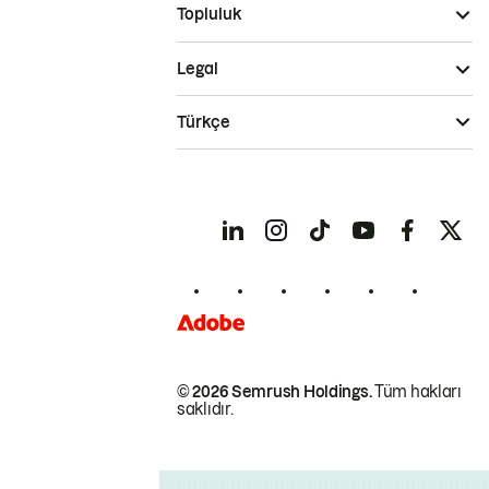
Topluluk
Legal
Türkçe
© 2026 Semrush Holdings.
Tüm hakları
saklıdır.