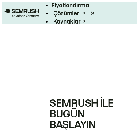
Fiyatlandırma
Çözümler
Kaynaklar
Kurumsal
SEMRUSH ILE
BUGÜN
BAŞLAYIN