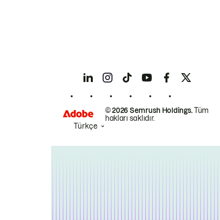
© 2026 Semrush Holdings.
Tüm
hakları saklıdır.
Türkçe