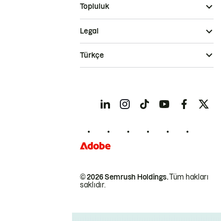
Topluluk
Legal
Türkçe
© 2026 Semrush Holdings.
Tüm hakları
saklıdır.