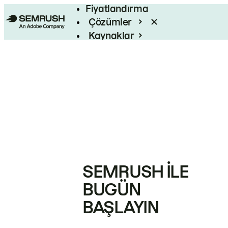
Fiyatlandırma
Çözümler
Kaynaklar
Kurumsal
SEMRUSH ILE
BUGÜN
BAŞLAYIN