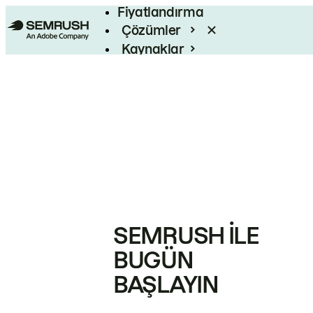
Fiyatlandırma
Çözümler
Kaynaklar
Kurumsal
SEMRUSH ILE
BUGÜN
BAŞLAYIN