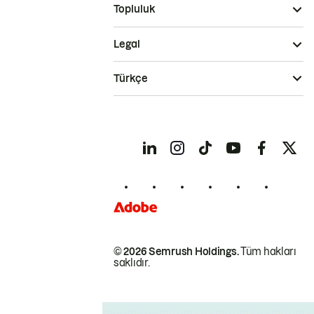
Topluluk
Legal
Türkçe
© 2026 Semrush Holdings.
Tüm hakları
saklıdır.