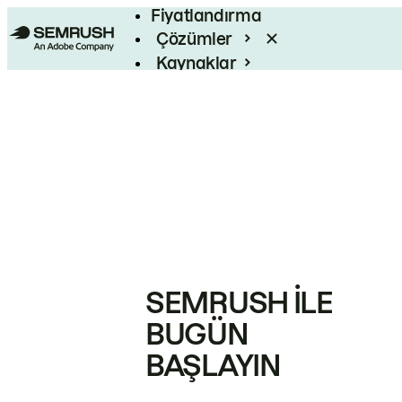
Fiyatlandırma
Çözümler
Kaynaklar
Kurumsal
SEMRUSH ILE
BUGÜN
BAŞLAYIN