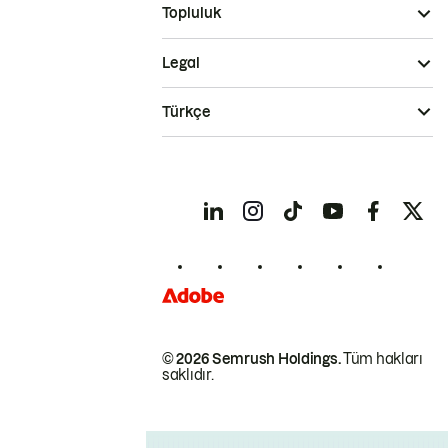
Topluluk
Legal
Türkçe
© 2026 Semrush Holdings.
Tüm hakları
saklıdır.