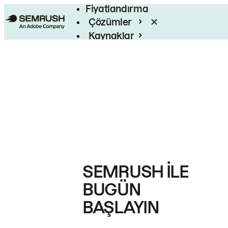
Fiyatlandırma
Çözümler
Kaynaklar
Kurumsal
SEMRUSH ILE
BUGÜN
BAŞLAYIN