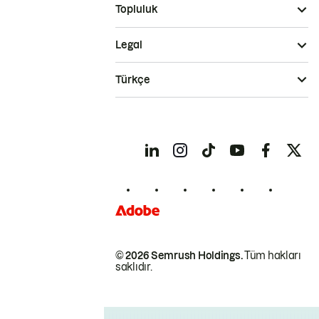
Topluluk
Legal
Türkçe
© 2026 Semrush Holdings.
Tüm hakları
saklıdır.