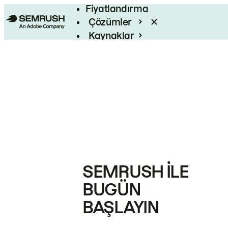
Fiyatlandırma
Çözümler
Kaynaklar
Kurumsal
SEMRUSH ILE
BUGÜN
BAŞLAYIN