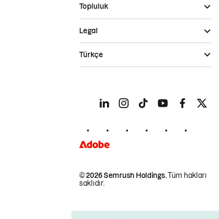
Topluluk
Legal
Türkçe
© 2026 Semrush Holdings.
Tüm hakları
saklıdır.