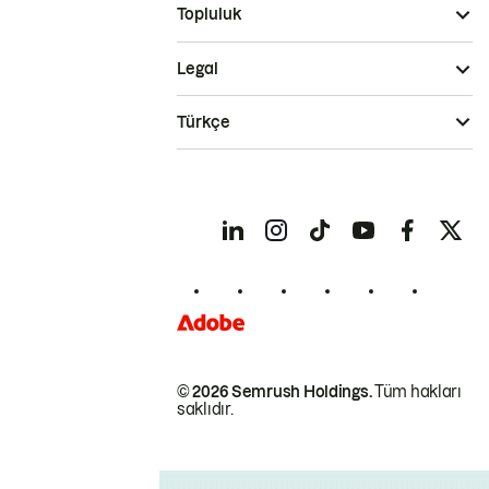
Topluluk
Legal
Türkçe
© 2026 Semrush Holdings.
Tüm hakları
saklıdır.