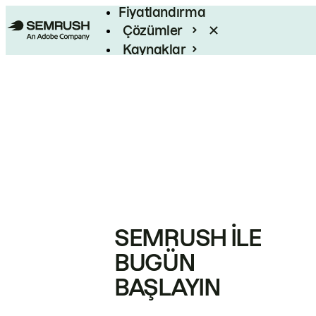
Fiyatlandırma
Çözümler
Kaynaklar
Kurumsal
SEMRUSH ILE
BUGÜN
BAŞLAYIN