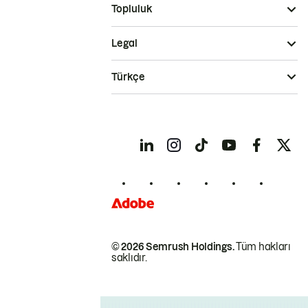
Topluluk
Legal
Türkçe
© 2026 Semrush Holdings.
Tüm hakları
saklıdır.