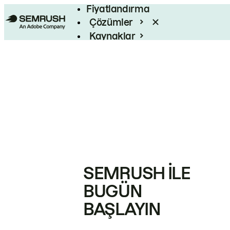
Fiyatlandırma
Çözümler
Kaynaklar
Kurumsal
SEMRUSH ILE
BUGÜN
BAŞLAYIN