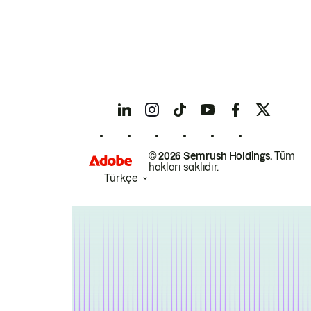
© 2026 Semrush Holdings.
Tüm
hakları saklıdır.
Türkçe